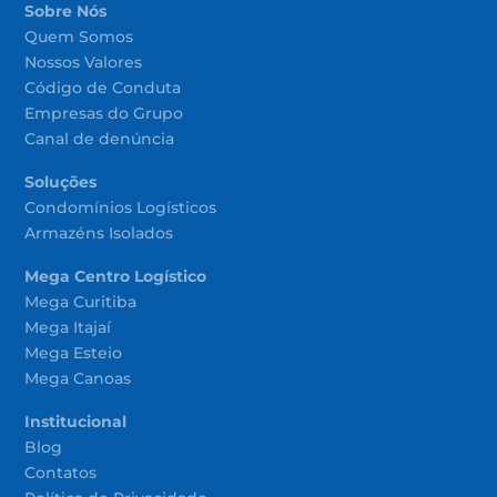
Sobre Nós
Quem Somos
Nossos Valores
Código de Conduta
Empresas do Grupo
Canal de denúncia
Soluções
Condomínios Logísticos
Armazéns Isolados
Mega Centro Logístico
Mega Curitiba
Mega Itajaí
Mega Esteio
Mega Canoas
Institucional
Blog
Contatos