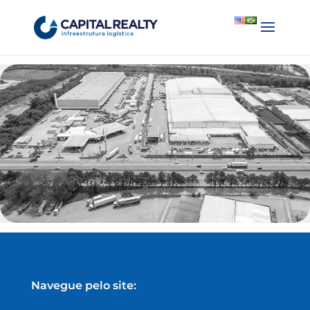
English
Português
Navegue pelo site: