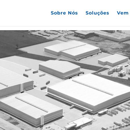
Sobre Nós
Soluções
Vem 