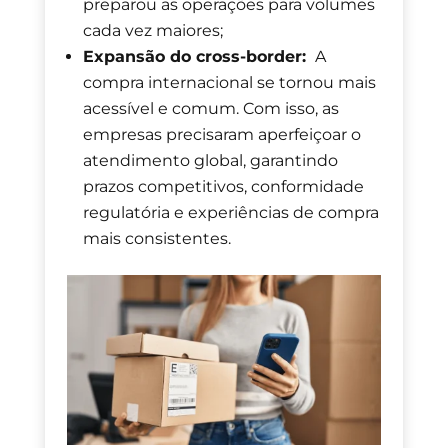
preparou as operações para volumes
cada vez maiores;
Expansão do cross-border:
A
compra internacional se tornou mais
acessível e comum. Com isso, as
empresas precisaram aperfeiçoar o
atendimento global, garantindo
prazos competitivos, conformidade
regulatória e experiências de compra
mais consistentes.