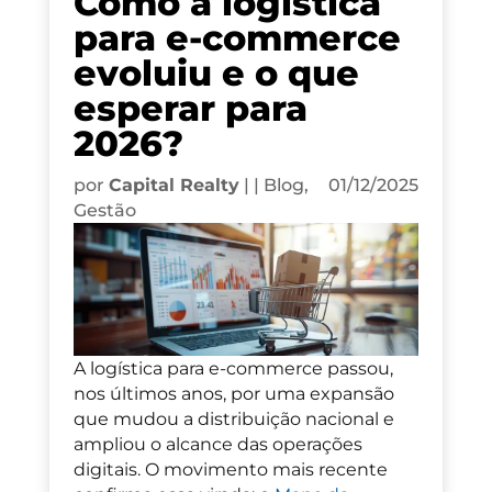
Como a logística
para e-commerce
evoluiu e o que
esperar para
2026?
por
Capital Realty
|
|
Blog
,
01/12/2025
Gestão
A logística para e-commerce passou,
nos últimos anos, por uma expansão
que mudou a distribuição nacional e
ampliou o alcance das operações
digitais. O movimento mais recente