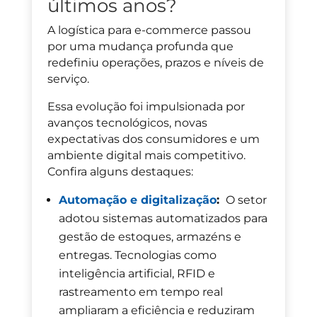
últimos anos?
A logística para e-commerce passou
por uma mudança profunda que
redefiniu operações, prazos e níveis de
serviço.
Essa evolução foi impulsionada por
avanços tecnológicos, novas
expectativas dos consumidores e um
ambiente digital mais competitivo.
Confira alguns destaques:
Automação e digitalização
:
O setor
adotou sistemas automatizados para
gestão de estoques, armazéns e
entregas. Tecnologias como
inteligência artificial, RFID e
rastreamento em tempo real
ampliaram a eficiência e reduziram