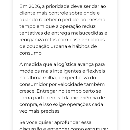
Em 2026, a prioridade deve ser dar ao
cliente mais controle sobre onde e
quando receber o pedido, ao mesmo
tempo em que a operação reduz
tentativas de entrega malsucedidas e
reorganiza rotas com base em dados
de ocupação urbana e hábitos de
consumo.
À medida que a logística avança para
modelos mais inteligentes e flexíveis
na última milha, a expectativa do
consumidor por velocidade também
cresce. Entregar no tempo certo se
torna parte central da experiência de
compra, e isso exige operações cada
vez mais precisas.
Se você quiser aprofundar essa
discussão e entender como estruturar