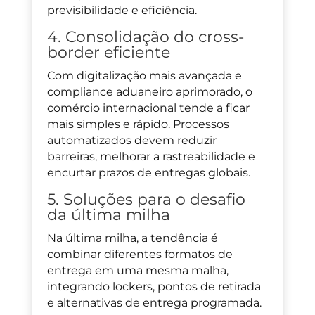
previsibilidade e eficiência.
4. Consolidação do cross-
border eficiente
Com digitalização mais avançada e
compliance aduaneiro aprimorado, o
comércio internacional tende a ficar
mais simples e rápido. Processos
automatizados devem reduzir
barreiras, melhorar a rastreabilidade e
encurtar prazos de entregas globais.
5. Soluções para o desafio
da última milha
Na última milha, a tendência é
combinar diferentes formatos de
entrega em uma mesma malha,
integrando lockers, pontos de retirada
e alternativas de entrega programada.