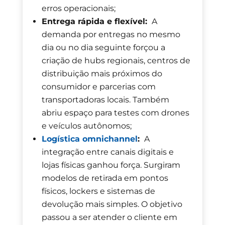
erros operacionais;
Entrega rápida
e flexível:
A
demanda por entregas no mesmo
dia ou no dia seguinte forçou a
criação de hubs regionais, centros de
distribuição mais próximos do
consumidor e parcerias com
transportadoras locais. Também
abriu espaço para testes com drones
e veículos autônomos;
Logística omnichannel
:
A
integração entre canais digitais e
lojas físicas ganhou força. Surgiram
modelos de retirada em pontos
físicos, lockers e sistemas de
devolução mais simples. O objetivo
passou a ser atender o cliente em