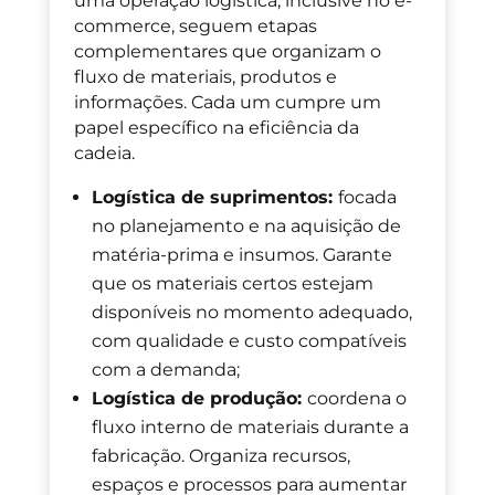
uma operação logística, inclusive no e-
commerce, seguem etapas
complementares que organizam o
fluxo de materiais, produtos e
informações. Cada um cumpre um
papel específico na eficiência da
cadeia.
Logística de suprimentos:
focada
no planejamento e na aquisição de
matéria-prima e insumos. Garante
que os materiais certos estejam
disponíveis no momento adequado,
com qualidade e custo compatíveis
com a demanda;
Logística de produção:
coordena o
fluxo interno de materiais durante a
fabricação. Organiza recursos,
espaços e processos para aumentar