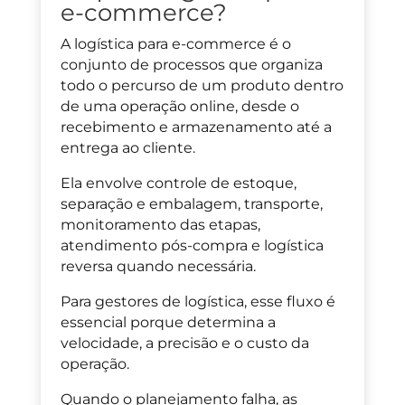
e-commerce?
A logística para e-commerce é o
conjunto de processos que organiza
todo o percurso de um produto dentro
de uma operação online, desde o
recebimento e armazenamento até a
entrega ao cliente.
Ela envolve controle de estoque,
separação e embalagem, transporte,
monitoramento das etapas,
atendimento pós-compra e logística
reversa quando necessária.
Para gestores de logística, esse fluxo é
essencial porque determina a
velocidade, a precisão e o custo da
operação.
Quando o planejamento falha, as