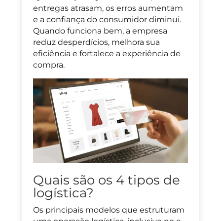
entregas atrasam, os erros aumentam
e a confiança do consumidor diminui.
Quando funciona bem, a empresa
reduz desperdícios, melhora sua
eficiência e fortalece a experiência de
compra.
Quais são os 4 tipos de
logística?
Os principais modelos que estruturam