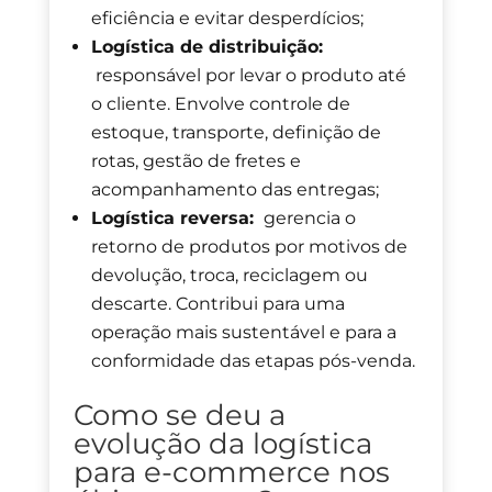
eficiência e evitar desperdícios;
Logística de distribuição:
responsável por levar o produto até
o cliente. Envolve controle de
estoque, transporte, definição de
rotas, gestão de fretes e
acompanhamento das entregas;
Logística reversa:
gerencia o
retorno de produtos por motivos de
devolução, troca, reciclagem ou
descarte. Contribui para uma
operação mais sustentável e para a
conformidade das etapas pós-venda.
Como se deu a
evolução da logística
para e-commerce nos