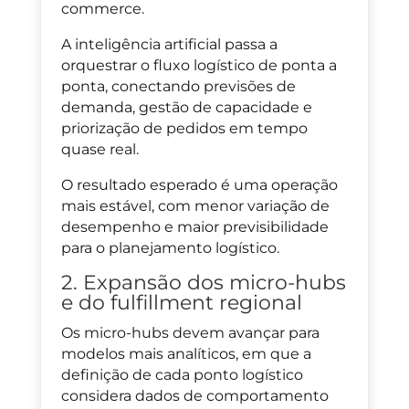
commerce.
A inteligência artificial passa a
orquestrar o fluxo logístico de ponta a
ponta, conectando previsões de
demanda, gestão de capacidade e
priorização de pedidos em tempo
quase real.
O resultado esperado é uma operação
mais estável, com menor variação de
desempenho e maior previsibilidade
para o planejamento logístico.
2. Expansão dos micro-hubs
e do fulfillment regional
Os micro-hubs devem avançar para
modelos mais analíticos, em que a
definição de cada ponto logístico
considera dados de comportamento