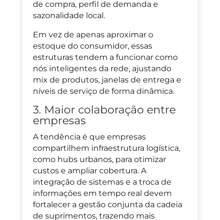
de compra, perfil de demanda e
sazonalidade local.
Em vez de apenas aproximar o
estoque do consumidor, essas
estruturas tendem a funcionar como
nós inteligentes da rede, ajustando
mix de produtos, janelas de entrega e
níveis de serviço de forma dinâmica.
3. Maior colaboração entre
empresas
A tendência é que empresas
compartilhem infraestrutura logística,
como hubs urbanos, para otimizar
custos e ampliar cobertura. A
integração de sistemas e a troca de
informações em tempo real devem
fortalecer a gestão conjunta da cadeia
de suprimentos, trazendo mais