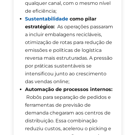
qualquer canal, com o mesmo nível
de eficiência;
Sustentabilidade
como pilar
estratégico:
As operações passaram
a incluir embalagens recicláveis,
otimização de rotas para redução de
emissões e políticas de logística
reversa mais estruturadas. A pressão
por práticas sustentáveis se
intensificou junto ao crescimento
das vendas online;
Automação de processos internos:
Robôs para separação de pedidos e
ferramentas de previsão de
demanda chegaram aos centros de
distribuição. Essa combinação
reduziu custos, acelerou o picking e