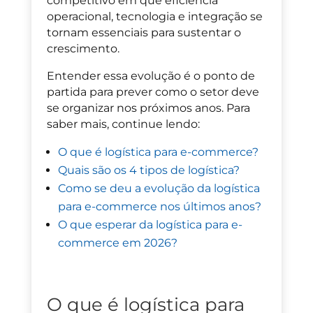
competitivo em que eficiência
operacional, tecnologia e integração se
tornam essenciais para sustentar o
crescimento.
Entender essa evolução é o ponto de
partida para prever como o setor deve
se organizar nos próximos anos. Para
saber mais, continue lendo:
O que é logística para e-commerce?
Quais são os 4 tipos de logística?
Como se deu a evolução da logística
para e-commerce nos últimos anos?
O que esperar da logística para e-
commerce em 2026?
O que é logística para