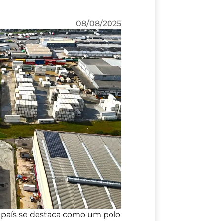
08/08/2025
do país se destaca como um polo