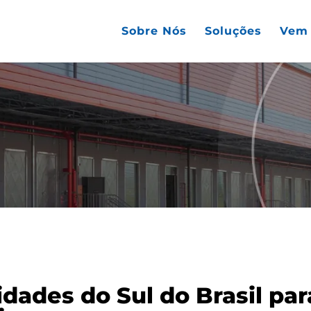
Sobre Nós
Soluções
Vem 
dades do Sul do Brasil par