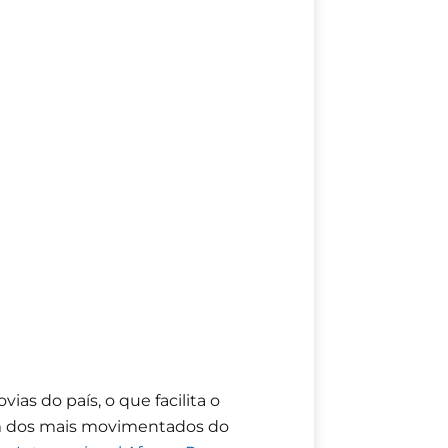
as do país, o que facilita o
m dos mais movimentados do