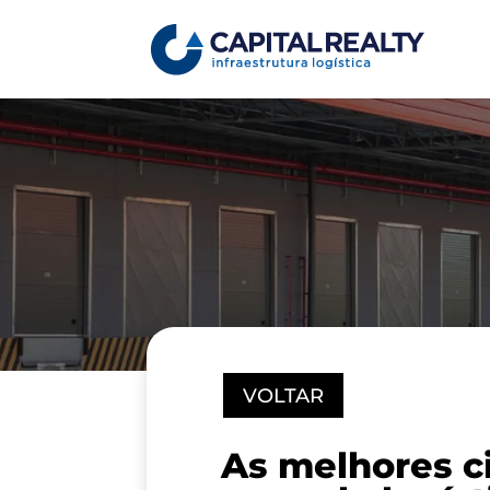
VOLTAR
As melhores ci