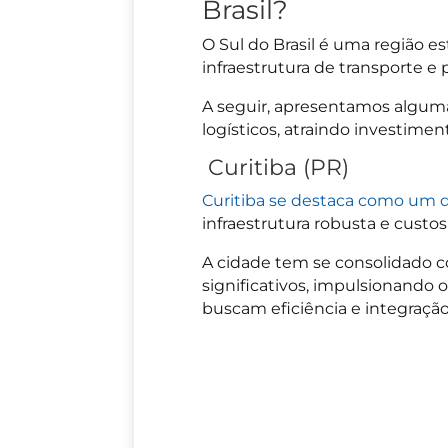
Brasil?
O Sul do Brasil é uma região e
infraestrutura de transporte e
A seguir, apresentamos alguma
logísticos, atraindo investime
Curitiba (PR)
Curitiba se destaca como um dos
infraestrutura robusta e custo
A cidade tem se consolidado 
significativos, impulsionando
buscam eficiência e integração