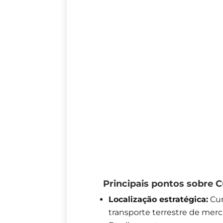
Principais pontos sobre Cu
Localização estratégica:
Cur
transporte terrestre de mer