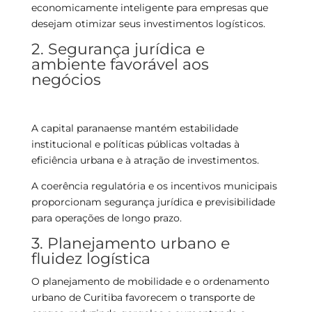
economicamente inteligente para empresas que
desejam otimizar seus investimentos logísticos.
2. Segurança jurídica e
ambiente favorável aos
negócios
A capital paranaense mantém estabilidade
institucional e políticas públicas voltadas à
eficiência urbana e à atração de investimentos.
A coerência regulatória e os incentivos municipais
proporcionam segurança jurídica e previsibilidade
para operações de longo prazo.
3. Planejamento urbano e
fluidez logística
O planejamento de mobilidade e o ordenamento
urbano de Curitiba favorecem o transporte de