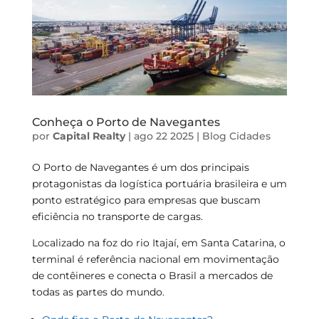
Conheça o Porto de Navegantes
por
Capital Realty
|
ago 22 2025
|
Blog
Cidades
O Porto de Navegantes é um dos principais
protagonistas da logística portuária brasileira e um
ponto estratégico para empresas que buscam
eficiência no transporte de cargas.
Localizado na foz do rio Itajaí, em Santa Catarina, o
terminal é referência nacional em movimentação
de contêineres e conecta o Brasil a mercados de
todas as partes do mundo.