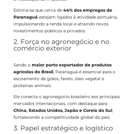
Estima-se que cerca de
44% dos empregos de
Paranaguá
estejam ligados à atividade portuária,
impulsionando a renda local e atraindo novos
investimentos públicos e privados.
2. Força no agronegócio e no
comércio exterior
Sendo o
maior porto exportador de produtos
agrícolas do Brasil
, Paranaguá é essencial para o
escoamento de grãos, farelo, óleo vegetal e
proteínas animais.
Ele conecta o agronegócio brasileiro aos principais
mercados internacionais, com destaque para
China, Estados Unidos, Japão e Coreia do Sul
,
fortalecendo a competitividade global do país.
3. Papel estratégico e logístico