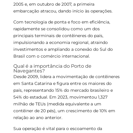
2005 e, em outubro de 2007, a primeira
embarcação atracou, dando início às operações.
Com tecnologia de ponta e foco em eficiência,
rapidamente se consolidou como um dos
principais terminais de contêineres do país,
impulsionando a economia regional, atraindo
investimentos e ampliando a conexão do Sul do
Brasil com o comércio internacional.
Qual é a importância do Porto de
Navegantes?
Desde 2009, lidera a movimentação de contêineres
em Santa Catarina e figura entre os maiores do
país, representando 15% do mercado brasileiro e
54% do estadual. Em 2023, movimentou 1,327
milhão de TEUs (medida equivalente a um
contêiner de 20 pés), um crescimento de 10% em
relação ao ano anterior.
Sua operação é vital para o escoamento da