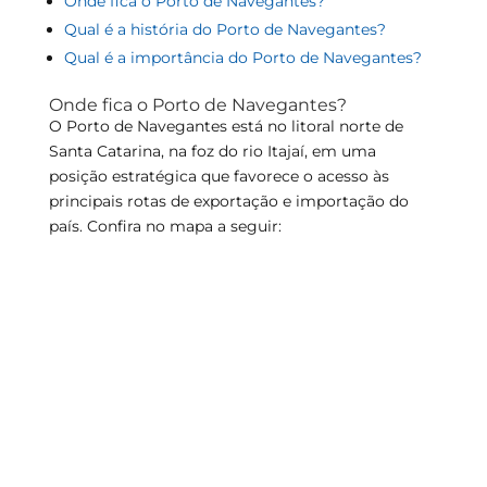
Onde fica o Porto de Navegantes?
Qual é a história do Porto de Navegantes?
Qual é a importância do Porto de Navegantes?
Onde fica o Porto de Navegantes?
O Porto de Navegantes está no litoral norte de
Santa Catarina, na foz do rio Itajaí, em uma
posição estratégica que favorece o acesso às
principais rotas de exportação e importação do
país. Confira no mapa a seguir: