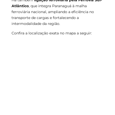
Atlântico
, que integra Paranaguá à malha
ferroviária nacional, ampliando a eficiência no
transporte de cargas e fortalecendo a
intermodalidade da região.
Confira a localização exata no mapa a seguir: