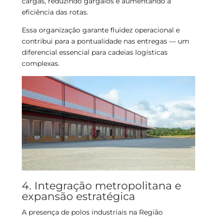
cargas, reduzindo gargalos e aumentando a
eficiência das rotas.
Essa organização garante fluidez operacional e
contribui para a pontualidade nas entregas — um
diferencial essencial para cadeias logísticas
complexas.
4. Integração metropolitana e
expansão estratégica
A presença de polos industriais na Região