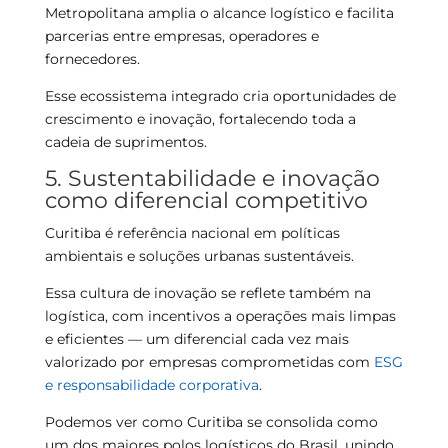
Metropolitana amplia o alcance logístico e facilita
parcerias entre empresas, operadores e
fornecedores.
Esse ecossistema integrado cria oportunidades de
crescimento e inovação, fortalecendo toda a
cadeia de suprimentos.
5. Sustentabilidade e inovação
como diferencial competitivo
Curitiba é referência nacional em políticas
ambientais e soluções urbanas sustentáveis.
Essa cultura de inovação se reflete também na
logística, com incentivos a operações mais limpas
e eficientes — um diferencial cada vez mais
valorizado por empresas comprometidas com
ESG
e responsabilidade corporativa
.
Podemos ver como Curitiba se consolida como
um dos maiores polos logísticos do Brasil, unindo