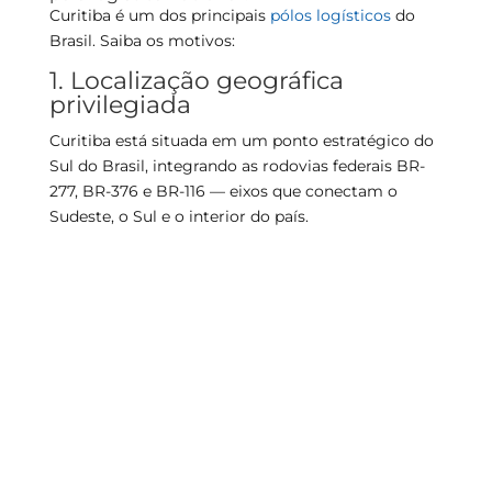
Curitiba é um dos principais
pólos logísticos
do
Brasil. Saiba os motivos:
1. Localização geográfica
privilegiada
Curitiba está situada em um ponto estratégico do
Sul do Brasil, integrando as rodovias federais BR-
277, BR-376 e BR-116 — eixos que conectam o
Sudeste, o Sul e o interior do país.