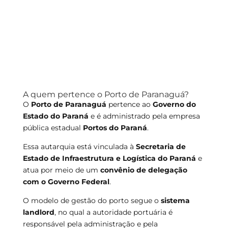
A quem pertence o Porto de Paranaguá?
O
Porto de Paranaguá
pertence ao
Governo do
Estado do Paraná
e é administrado pela empresa
pública estadual
Portos do Paraná
.
Essa autarquia está vinculada à
Secretaria de
Estado de Infraestrutura e Logística do Paraná
e
atua por meio de um
convênio de delegação
com o Governo Federal
.
O modelo de gestão do porto segue o
sistema
landlord
, no qual a autoridade portuária é
responsável pela administração e pela