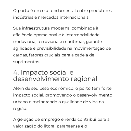
O porto é um elo fundamental entre produtores,
indústrias e mercados internacionais.
Sua infraestrutura moderna, combinada à
eficiência operacional e à intermodalidade
(rodoviária, ferroviária e marítima), garante
agilidade e previsibilidade na movimentação de
cargas, fatores cruciais para a cadeia de
suprimentos.
4. Impacto social e
desenvolvimento regional
Além de seu peso econômico, o porto tem forte
impacto social, promovendo o desenvolvimento
urbano e melhorando a qualidade de vida na
região.
A geração de emprego e renda contribui para a
valorização do litoral paranaense e o