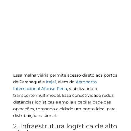
Essa malha viária permite acesso direto aos portos
de Paranaguá e
Itajaí
, além do
Aeroporto
Internacional Afonso Pena
, viabilizando o
transporte multimodal. Essa conectividade reduz
distâncias logísticas e amplia a capilaridade das
operações, tornando a cidade um ponto ideal para
distribuição nacional.
2. Infraestrutura logística de alto