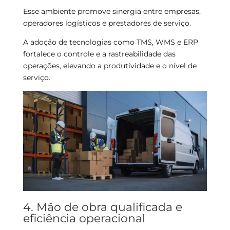
Esse ambiente promove sinergia entre empresas,
operadores logísticos e prestadores de serviço.
A adoção de tecnologias como TMS, WMS e ERP
fortalece o controle e a rastreabilidade das
operações, elevando a produtividade e o nível de
serviço.
4. Mão de obra qualificada e
eficiência operacional