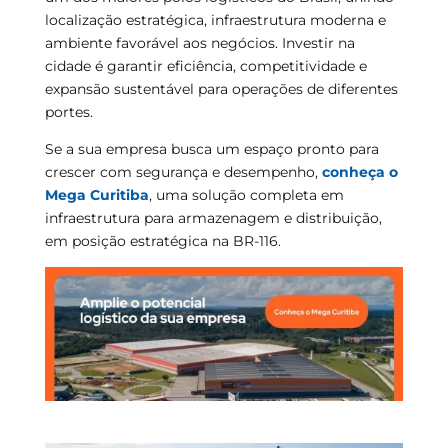
localização estratégica, infraestrutura moderna e
ambiente favorável aos negócios. Investir na
cidade é garantir eficiência, competitividade e
expansão sustentável para operações de diferentes
portes.
Se a sua empresa busca um espaço pronto para
crescer com segurança e desempenho,
conheça o
Mega Curitiba
, uma solução completa em
infraestrutura para armazenagem e distribuição,
em posição estratégica na BR-116.