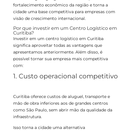
fortalecimento econômico da região e torna a
cidade uma base competitiva para empresas com
visão de crescimento internacional.
Por que investir em um Centro Logístico em
Curitiba?
Investir em um centro logístico em Curitiba
significa aproveitar todas as vantagens que
apresentamos anteriormente. Além disso, é
possível tornar sua empresa mais competitiva
com:
1. Custo operacional competitivo
Curitiba oferece custos de aluguel, transporte e
mão de obra inferiores aos de grandes centros
como São Paulo, sem abrir mão da qualidade da
infraestrutura.
Isso torna a cidade uma alternativa