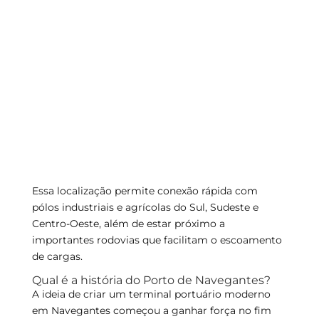
Essa localização permite conexão rápida com
pólos industriais e agrícolas do Sul, Sudeste e
Centro-Oeste, além de estar próximo a
importantes rodovias que facilitam o escoamento
de cargas.
Qual é a história do Porto de Navegantes?
A ideia de criar um terminal portuário moderno
em Navegantes começou a ganhar força no fim