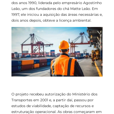
dos anos 1990, liderada pelo empresário Agostinho
Leão, um dos fundadores do chá Matte Leão. Em
1997, ele iniciou a aquisição das áreas necessárias e,
dois anos depois, obteve a licença ambiental.
O projeto recebeu autorização do Ministério dos
Transportes em 2001 e, a partir daí, passou por
estudos de viabilidade, captação de recursos e
estruturação operacional. As obras começaram em