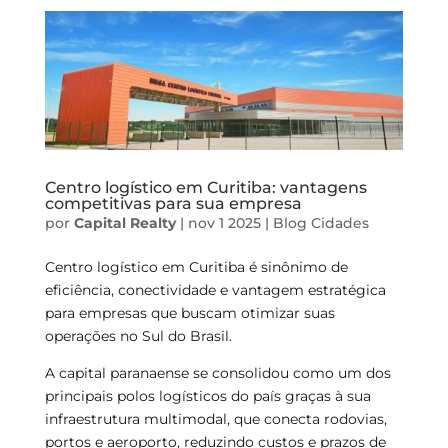
Centro logístico em Curitiba: vantagens
competitivas para sua empresa
por
Capital Realty
|
nov 1 2025
|
Blog
Cidades
Centro logístico em Curitiba é sinônimo de
eficiência, conectividade e vantagem estratégica
para empresas que buscam otimizar suas
operações no Sul do Brasil.
A capital paranaense se consolidou como um dos
principais polos logísticos do país graças à sua
infraestrutura multimodal, que conecta rodovias,
portos e aeroporto, reduzindo custos e prazos de