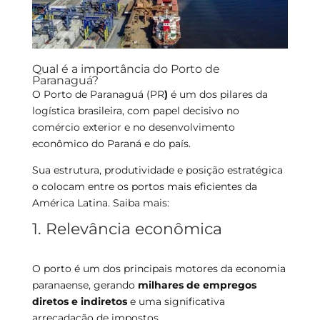
Qual é a importância do Porto de
Paranaguá?
O Porto de Paranaguá (PR
)
é um dos pilares da
logística brasileira, com papel decisivo no
comércio exterior e no desenvolvimento
econômico do Paraná e do país.
Sua estrutura, produtividade e posição estratégica
o colocam entre os portos mais eficientes da
América Latina. Saiba mais:
1. Relevância econômica
O porto é um dos principais motores da economia
paranaense, gerando
milhares de empregos
diretos e indiretos
e uma significativa
arrecadação de impostos.