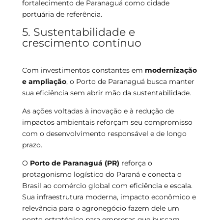
fortalecimento de Paranaguá como cidade
portuária de referência.
5. Sustentabilidade e
crescimento contínuo
Com investimentos constantes em
modernização
e ampliação
, o Porto de Paranaguá busca manter
sua eficiência sem abrir mão da sustentabilidade.
As ações voltadas à inovação e à redução de
impactos ambientais reforçam seu compromisso
com o desenvolvimento responsável e de longo
prazo.
O
Porto de Paranaguá (PR)
reforça o
protagonismo logístico do Paraná e conecta o
Brasil ao comércio global com eficiência e escala.
Sua infraestrutura moderna, impacto econômico e
relevância para o agronegócio fazem dele um
ponto estratégico para empresas que buscam