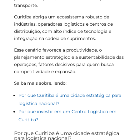
transporte.
Curitiba abriga um ecossistema robusto de
indústrias, operadores logísticos e centros de
distribuição, com alto índice de tecnologia e
integração na cadeia de suprimentos.
Esse cenário favorece a produtividade, o
planejamento estratégico e a sustentabilidade das
operações, fatores decisivos para quem busca
competitividade e expansão.
Saiba mais sobre, lendo:
Por que Curitiba é uma cidade estratégica para
logística nacional?
Por que investir em um Centro Logístico em
Curitiba?
Por que Curitiba é uma cidade estratégica
para logística nacional?