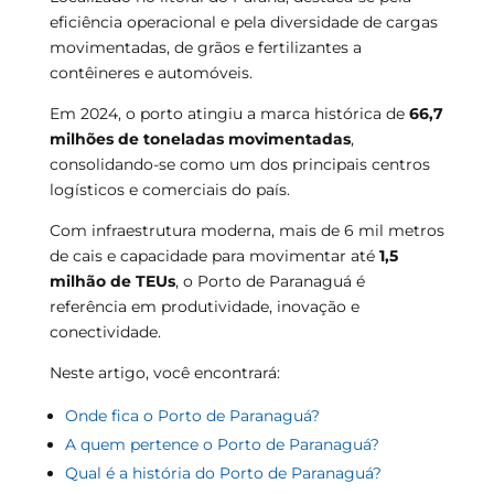
eficiência operacional e pela diversidade de cargas
movimentadas, de grãos e fertilizantes a
contêineres e automóveis.
Em 2024, o porto atingiu a marca histórica de
66,7
milhões de toneladas movimentadas
,
consolidando-se como um dos principais centros
logísticos e comerciais do país.
Com infraestrutura moderna, mais de 6 mil metros
de cais e capacidade para movimentar até
1,5
milhão de TEUs
, o Porto de Paranaguá é
referência em produtividade, inovação e
conectividade.
Neste artigo, você encontrará:
Onde fica o Porto de Paranaguá?
A quem pertence o Porto de Paranaguá?
Qual é a história do Porto de Paranaguá?