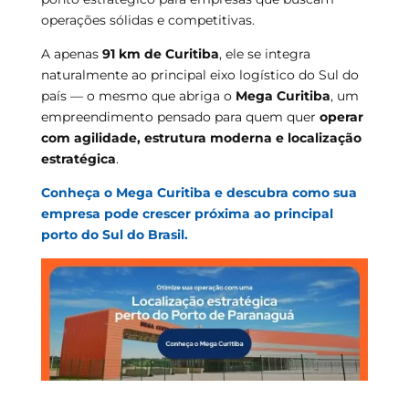
operações sólidas e competitivas.
A apenas
91 km de Curitiba
, ele se integra
naturalmente ao principal eixo logístico do Sul do
país — o mesmo que abriga o
Mega Curitiba
, um
empreendimento pensado para quem quer
operar
com agilidade, estrutura moderna e localização
estratégica
.
Conheça o Mega Curitiba e descubra como sua
empresa pode crescer próxima ao principal
porto do Sul do Brasil.