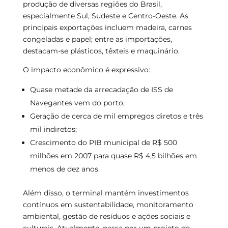
produção de diversas regiões do Brasil,
especialmente Sul, Sudeste e Centro-Oeste. As
principais exportações incluem madeira, carnes
congeladas e papel; entre as importações,
destacam-se plásticos, têxteis e maquinário.
O impacto econômico é expressivo:
Quase metade da arrecadação de ISS de
Navegantes vem do porto;
Geração de cerca de mil empregos diretos e três
mil indiretos;
Crescimento do PIB municipal de R$ 500
milhões em 2007 para quase R$ 4,5 bilhões em
menos de dez anos.
Além disso, o terminal mantém investimentos
contínuos em sustentabilidade, monitoramento
ambiental, gestão de resíduos e ações sociais e
culturais. Atualmente, passa por um projeto de