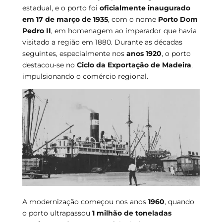
estadual, e o porto foi
oficialmente inaugurado
em 17 de março de 1935
, com o nome
Porto Dom
Pedro II
, em homenagem ao imperador que havia
visitado a região em 1880. Durante as décadas
seguintes, especialmente nos
anos 1920
, o porto
destacou-se no
Ciclo da Exportação de Madeira
,
impulsionando o comércio regional.
A modernização começou nos anos
1960
, quando
o porto ultrapassou
1 milhão de toneladas