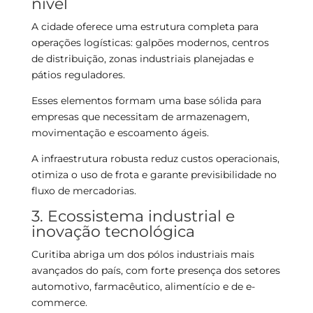
nível
A cidade oferece uma estrutura completa para
operações logísticas: galpões modernos, centros
de distribuição, zonas industriais planejadas e
pátios reguladores.
Esses elementos formam uma base sólida para
empresas que necessitam de armazenagem,
movimentação e escoamento ágeis.
A infraestrutura robusta reduz custos operacionais,
otimiza o uso de frota e garante previsibilidade no
fluxo de mercadorias.
3. Ecossistema industrial e
inovação tecnológica
Curitiba abriga um dos pólos industriais mais
avançados do país, com forte presença dos setores
automotivo, farmacêutico, alimentício e de e-
commerce.