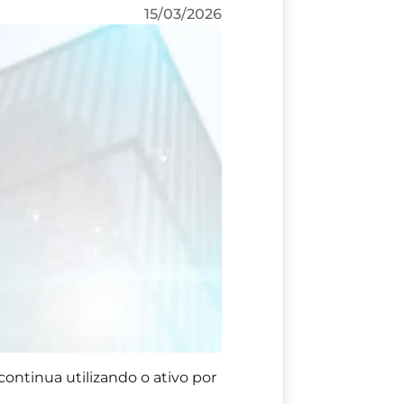
15/03/2026
ntinua utilizando o ativo por