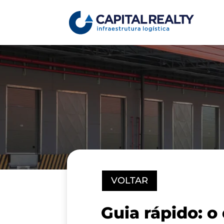
VOLTAR
Guia rápido: o