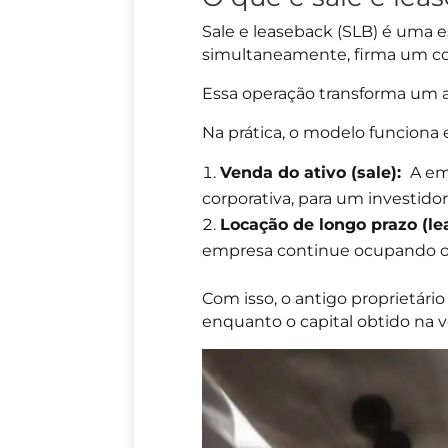
Sale e leaseback (SLB) é uma 
simultaneamente, firma um con
Essa operação transforma um 
Na prática, o modelo funciona
Venda do ativo (sale):
A emp
corporativa, para um investidor 
Locação de longo prazo (le
empresa continue ocupando o
Com isso, o antigo proprietário
enquanto o capital obtido na v