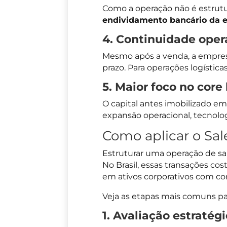
Como a operação não é estrutu
endividamento bancário da 
4. Continuidade oper
Mesmo após a venda, a empresa
prazo. Para operações logísticas
5. Maior foco no core
O capital antes imobilizado em
expansão operacional, tecnolog
Como aplicar o Sal
Estruturar uma operação de sale
No Brasil, essas transações co
em ativos corporativos com con
Veja as etapas mais comuns par
1. Avaliação estratégi