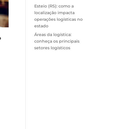
Esteio (RS): como a
localização impacta
operações logísticas no
estado
Áreas da logística:
?
conheça os principais
setores logísticos