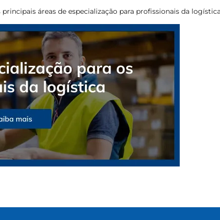
 principais áreas de especialização para profissionais da logística