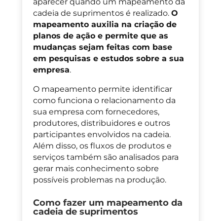
aparecer quando um mapeamento da
cadeia de suprimentos é realizado.
O
mapeamento auxilia na criação de
planos de ação e permite que as
mudanças sejam feitas com base
em pesquisas e estudos sobre a sua
empresa
.
O mapeamento permite identificar
como funciona o relacionamento da
sua empresa com fornecedores,
produtores, distribuidores e outros
participantes envolvidos na cadeia.
Além disso, os fluxos de produtos e
serviços também são analisados para
gerar mais conhecimento sobre
possíveis problemas na produção.
Como fazer um mapeamento da
cadeia de suprimentos