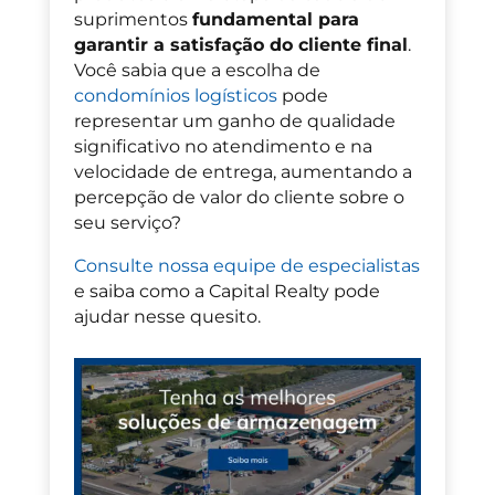
suprimentos
fundamental para
garantir a satisfação do cliente final
.
Você sabia que a escolha de
condomínios logísticos
pode
representar um ganho de
qualidade
significativo no atendimento e na
velocidade de entrega, aumentando a
percepção de valor do cliente sobre o
seu serviço?
Consulte nossa equipe de especialistas
e saiba como
a Capital Realty
pode
ajudar nesse quesito.