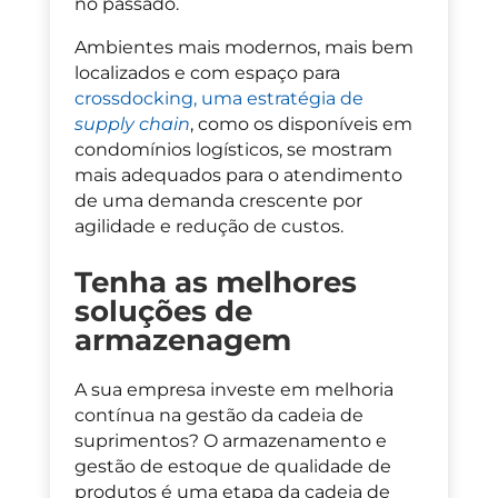
no passado.
Ambientes mais modernos, mais bem
localizados e com espaço para
crossdocking, uma estratégia de
supply chain
, como os disponíveis em
condomínios logísticos, se mostram
mais adequados para o atendimento
de uma demanda crescente por
agilidade e redução de custos.
Tenha as melhores
soluções de
armazenagem
A sua empresa investe em melhoria
contínua na gestão da cadeia de
suprimentos?
O armazenamento e
gestão de estoque de qualidade de
produtos é uma etapa da cadeia de