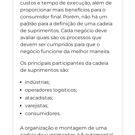
custos e tempo de execução
,
além de
proporcionar mais benefícios para o
consumidor final.
Porém, não há um
padrão para a definição de uma cadeia
de suprimentos. Cada negócio deve
avaliar quais são os processos que
devem ser cumpridos para que o
negócio funcione da melhor maneira.
Os principais participantes da cadeia
de suprimentos são:
indústrias;
operadores logísticos;
atacadistas;
varejistas;
consumidores.
A organização e montagem de uma
cadeia de suprimentos é fundamental