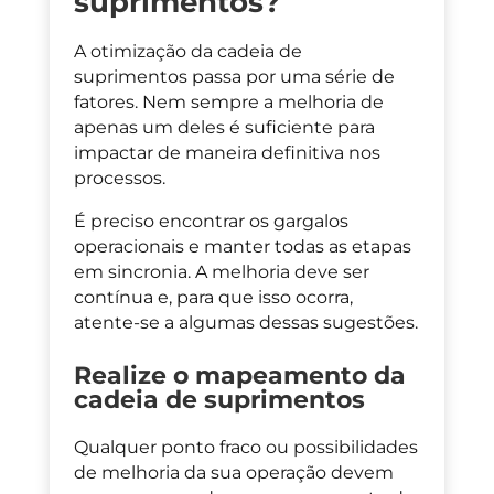
suprimentos?
A otimização da cadeia de
suprimentos passa por uma série de
fatores. Nem sempre a melhoria de
apenas um deles é suficiente para
impactar de maneira definitiva nos
processos.
É preciso encontrar os gargalos
operacionais e manter todas as etapas
em sincronia. A melhoria deve ser
contínua e, para que isso ocorra,
atente-se a algumas dessas sugestões.
Realize o mapeamento da
cadeia de suprimentos
Qualquer ponto fraco ou possibilidades
de melhoria da sua operação devem