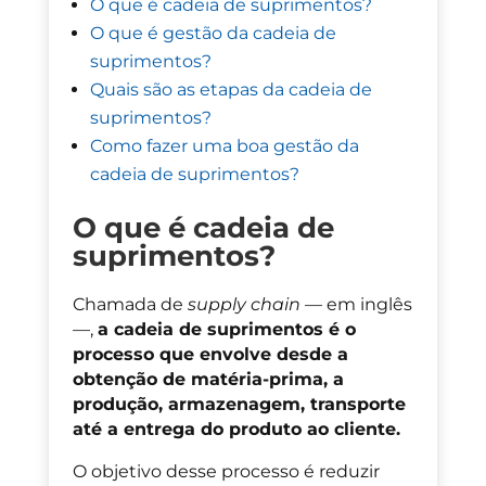
O que é cadeia de suprimentos?
O que é gestão da cadeia de
suprimentos?
Quais são as etapas da cadeia de
suprimentos?
Como fazer uma boa gestão da
cadeia de suprimentos?
O que é cadeia de
suprimentos?
Chamada de
supply chain
— em inglês
—,
a cadeia de suprimentos é o
processo que envolve desde a
obtenção de matéria-prima, a
produção, armazenagem, transporte
até a entrega do produto ao cliente.
O objetivo desse processo é reduzir