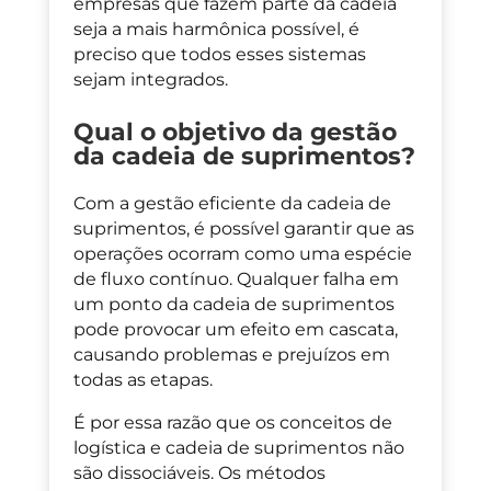
empresas que fazem parte da cadeia
seja a mais harmônica possível, é
preciso que todos esses sistemas
sejam integrados.
Qual o objetivo da gestão
da cadeia de suprimentos?
Com a gestão eficiente da cadeia de
suprimentos, é possível garantir que
as
operações ocorram como uma espécie
de fluxo contínuo. Qualquer falha em
um ponto da cadeia de suprimentos
pode provocar um efeito em cascata,
causando
problemas e prejuízos
em
todas as etapas.
É por essa razão que os conceitos de
logística e cadeia de suprimentos não
são dissociáveis. Os métodos