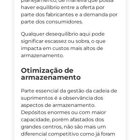
planejamento, de maneira que possa
haver equilíbrio entre a oferta por
parte dos fabricantes e a demanda por
parte dos consumidores.
Qualquer desequilíbrio aqui pode
significar escassez ou sobra, o que
impacta em custos mais altos de
armazenamento.
Otimização de
armazenamento
Parte essencial da gestão da cadeia de
suprimentos é a observância dos
aspectos de armazenamento.
Depósitos enormes ou com maior
capacidade, porém afastados dos
grandes centros, não são mais um
diferencial competitivo como já foram