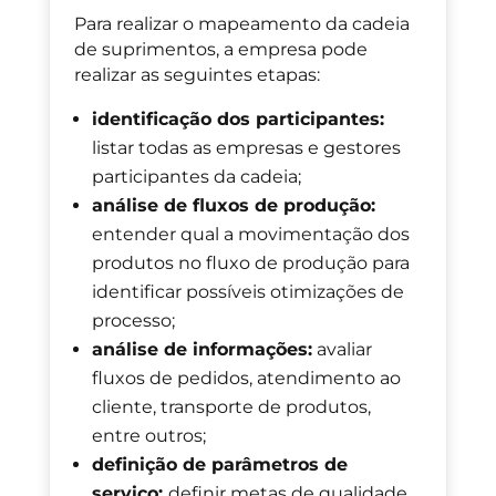
Para realizar o mapeamento da cadeia
de suprimentos, a empresa pode
realizar as seguintes etapas:
identificação dos participantes:
listar todas as empresas e gestores
participantes da cadeia;
análise de fluxos de produção:
entender qual a movimentação dos
produtos no fluxo de produção para
identificar possíveis otimizações de
processo;
análise de informações:
avaliar
fluxos de pedidos, atendimento ao
cliente, transporte de produtos,
entre outros;
definição de parâmetros de
serviço:
definir metas de qualidade