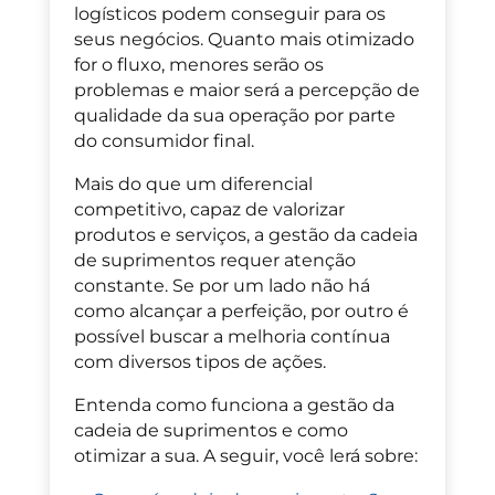
logísticos podem conseguir para os
seus negócios. Quanto mais otimizado
for o fluxo, menores serão os
problemas e maior será a percepção de
qualidade
da sua operação
por parte
do consumidor final.
Mais do que um diferencial
competitivo, capaz de valorizar
produtos e serviços, a gestão da cadeia
de suprimentos requer atenção
constante. Se por um lado não há
como alcançar a perfeição, por outro é
possível buscar a melhoria contínua
com
diversos tipos de ações.
Entenda como funciona a gestão da
cadeia de suprimentos e como
otimizar a sua. A seguir, você lerá sobre: