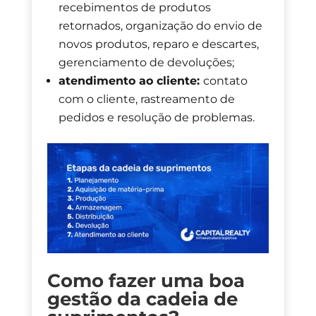
recebimentos de produtos
retornados, organização do envio de
novos produtos, reparo e descartes,
gerenciamento de devoluções;
atendimento ao cliente:
contato
com o cliente, rastreamento de
pedidos e resolução de problemas.
Como fazer uma boa
gestão da cadeia de