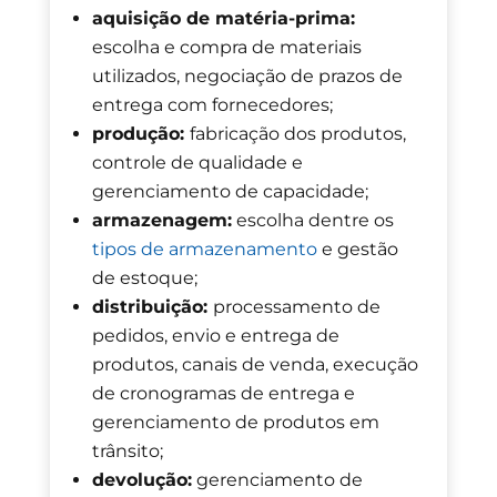
aquisição de matéria-prima:
escolha e compra de materiais
utilizados, negociação de prazos de
entrega com fornecedores;
produção:
fabricação dos produtos,
controle de qualidade e
gerenciamento de capacidade;
armazenagem:
escolha dentre os
tipos de armazenamento
e gestão
de estoque;
distribuição:
processamento de
pedidos, envio e entrega de
produtos, canais de venda, execução
de cronogramas de entrega e
gerenciamento de produtos em
trânsito;
devolução:
gerenciamento de