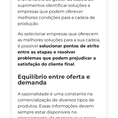
suprimentos
identificar soluções e
empresas que podem oferecer
melhores condições para a cadeia de
produção.
Ao selecionar empresas que oferecem
as melhores soluções para a sua cadeia,
é possível
solucionar pontos de atrito
entre as etapas e resolver
problemas que podem prejudicar a
satisfação do cliente final
.
Equilíbrio entre oferta e
demanda
A sazonalidade é uma constante na
comercialização de diversos tipos de
produtos. Essas informações devem
sempre estar disponíveis no