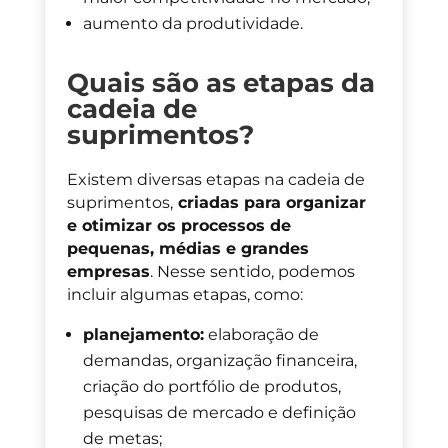
aumento da produtividade.
Quais são as etapas da
cadeia de
suprimentos?
Existem diversas etapas na cadeia de
suprimentos,
criadas para organizar
e otimizar os processos de
pequenas, médias e grandes
empresas
. Nesse sentido, podemos
incluir algumas etapas, como:
planejamento:
elaboração de
demandas, organização financeira,
criação do portfólio de produtos,
pesquisas de mercado e definição
de metas;