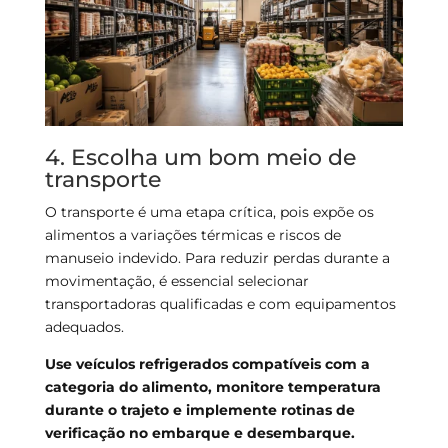
4. Escolha um bom meio de
transporte
O transporte é uma etapa crítica, pois expõe os
alimentos a variações térmicas e riscos de
manuseio indevido. Para reduzir perdas durante a
movimentação, é essencial selecionar
transportadoras qualificadas e com equipamentos
adequados.
Use veículos refrigerados compatíveis com a
categoria do alimento, monitore temperatura
durante o trajeto e implemente rotinas de
verificação no embarque e desembarque.