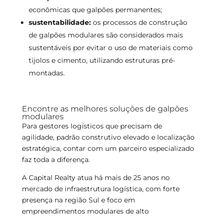
econômicas que galpões permanentes;
sustentabilidade:
os processos de construção
de galpões modulares são considerados mais
sustentáveis por evitar o uso de materiais como
tijolos e cimento, utilizando estruturas pré-
montadas.
Encontre as melhores soluções de galpões
modulares
Para gestores logísticos que precisam de
agilidade, padrão construtivo elevado e localização
estratégica, contar com um parceiro especializado
faz toda a diferença.
A Capital Realty atua há mais de 25 anos no
mercado de infraestrutura logística, com forte
presença na região Sul e foco em
empreendimentos modulares de alto