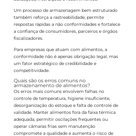
Um processo de armazenagem bem estruturado
também reforça a rastreabilidade, permite
respostas rápidas a não conformidades e fortalece
a confiança de consumidores, parceiros e órgãos
fiscalizadores.
Para empresas que atuam com alimentos, a
conformidade não é apenas obrigação legal, mas
um fator estratégico de credibilidade e
competitividade.
Quais são os erros comuns no
armazenamento de alimentos?
Os erros mais comuns envolvem falhas no
controle de temperatura, higiene insuficiente,
desorganização do estoque e falta de controle de
validade. Manter alimentos fora da faixa térmica
adequada, permitir oscilações frequentes ou
operar câmaras frias sem manutenção
compromete a qualidade e aumenta o risco de