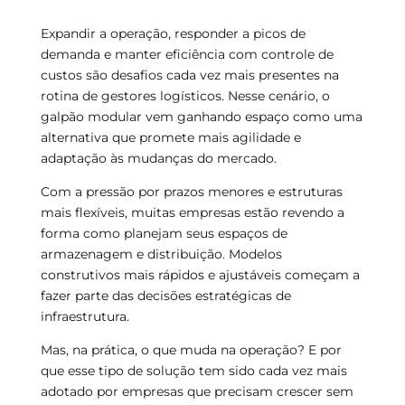
Expandir a operação, responder a picos de
demanda e manter eficiência com controle de
custos são desafios cada vez mais presentes na
rotina de gestores logísticos. Nesse cenário, o
galpão modular vem ganhando espaço como uma
alternativa que promete mais agilidade e
adaptação às mudanças do mercado.
Com a pressão por prazos menores e estruturas
mais flexíveis, muitas empresas estão revendo a
forma como planejam seus espaços de
armazenagem e distribuição. Modelos
construtivos mais rápidos e ajustáveis começam a
fazer parte das decisões estratégicas de
infraestrutura.
Mas, na prática, o que muda na operação? E por
que esse tipo de solução tem sido cada vez mais
adotado por empresas que precisam crescer sem