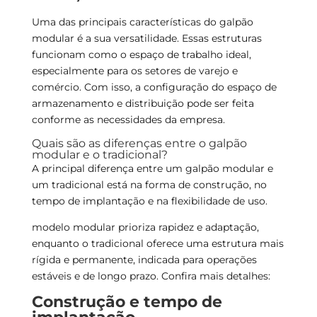
Uma das principais características do galpão
modular é a sua versatilidade. Essas estruturas
funcionam como o espaço de trabalho ideal,
especialmente para os setores de varejo e
comércio. Com isso, a configuração do espaço de
armazenamento e distribuição pode ser feita
conforme as necessidades da empresa.
Quais são as diferenças entre o galpão
modular e o tradicional?
A principal diferença entre um galpão modular e
um tradicional está na forma de construção, no
tempo de implantação e na flexibilidade de uso.
modelo modular prioriza rapidez e adaptação,
enquanto o tradicional oferece uma estrutura mais
rígida e permanente, indicada para operações
estáveis e de longo prazo. Confira mais detalhes:
Construção e tempo de