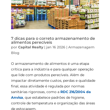
7 dicas para o correto armazenamento de
alimentos perecíveis
por
Capital Realty
|
jan 16 2026
|
Armazenagem
Blog
O armazenamento de alimentos é uma etapa
crítica para a indústria e para qualquer operação
que lide com produtos perecíveis. Além de
impactar diretamente custos, perdas e qualidade
final, essa atividade é regulada por normas
sanitárias rigorosas, como a
RDC 216/2004 da
Anvisa
, que estabelece padrões de higiene,
controle de temperatura e organização das áreas
de estocagem.