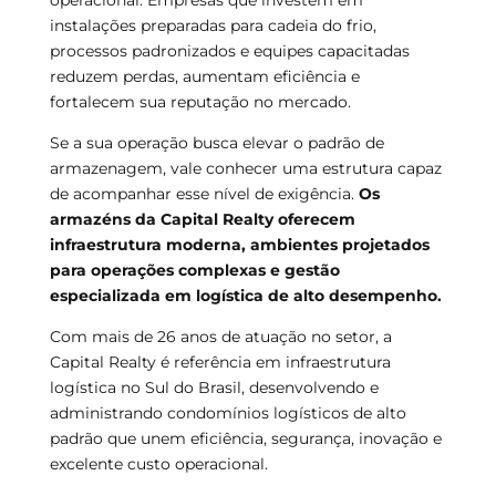
operacional. Empresas que investem em
instalações preparadas para cadeia do frio,
processos padronizados e equipes capacitadas
reduzem perdas, aumentam eficiência e
fortalecem sua reputação no mercado.
Se a sua operação busca elevar o padrão de
armazenagem, vale conhecer uma estrutura capaz
de acompanhar esse nível de exigência.
Os
armazéns da Capital Realty oferecem
infraestrutura moderna, ambientes projetados
para operações complexas e gestão
especializada em logística de alto desempenho.
Com mais de 26 anos de atuação no setor, a
Capital Realty é referência em infraestrutura
logística no Sul do Brasil, desenvolvendo e
administrando condomínios logísticos de alto
padrão que unem eficiência, segurança, inovação e
excelente custo operacional.