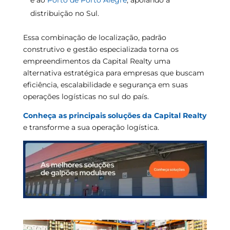
e ao
Porto de Porto Alegre
, apoiando a
distribuição no Sul.
Essa combinação de localização, padrão
construtivo e gestão especializada torna os
empreendimentos da Capital Realty uma
alternativa estratégica para empresas que buscam
eficiência, escalabilidade e segurança em suas
operações logísticas no sul do país.
Conheça as principais soluções da Capital Realty
e transforme a sua operação logística.