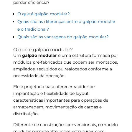
perder eficiência?
O que é galpão modular?
Quais são as diferenças entre o galpão modular
e o tradicional?
Quais são as vantagens do galpão modular?
O que é galpão modular?
Um
galpão modular
é uma estrutura formada por
módulos pré-fabricados que podem ser montados,
ampliados, reduzidos ou realocados conforme a
necessidade da operação.
Ele é projetado para oferecer rapidez de
implantação e flexibilidade de layout,
características importantes para operações de
armazenagem, movimentação de cargas e
distribuição.
Diferente de construções convencionais, o modelo
modular permite alterações estruturais com