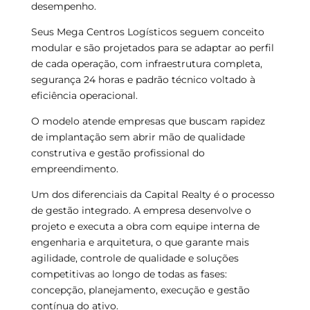
desempenho.
Seus Mega Centros Logísticos seguem conceito
modular e são projetados para se adaptar ao perfil
de cada operação, com infraestrutura completa,
segurança 24 horas e padrão técnico voltado à
eficiência operacional.
O modelo atende empresas que buscam rapidez
de implantação sem abrir mão de qualidade
construtiva e gestão profissional do
empreendimento.
Um dos diferenciais da Capital Realty é o processo
de gestão integrado. A empresa desenvolve o
projeto e executa a obra com equipe interna de
engenharia e arquitetura, o que garante mais
agilidade, controle de qualidade e soluções
competitivas ao longo de todas as fases:
concepção, planejamento, execução e gestão
contínua do ativo.