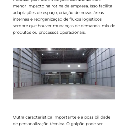
menor impacto na rotina da empresa. Isso facilita
adaptações de espaço, criação de novas áreas
internas e reorganização de fluxos logísticos
sempre que houver mudanças de demanda, mix de
produtos ou processos operacionais.
Outra característica importante é a possibilidade
de personalização técnica. O galpão pode ser