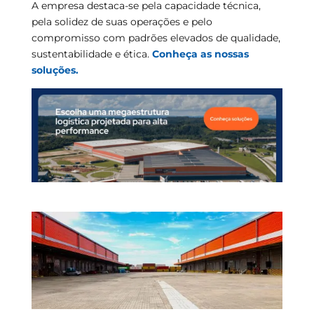
A empresa destaca-se pela capacidade técnica,
pela solidez de suas operações e pelo
compromisso com padrões elevados de qualidade,
sustentabilidade e ética.
Conheça as nossas
soluções.