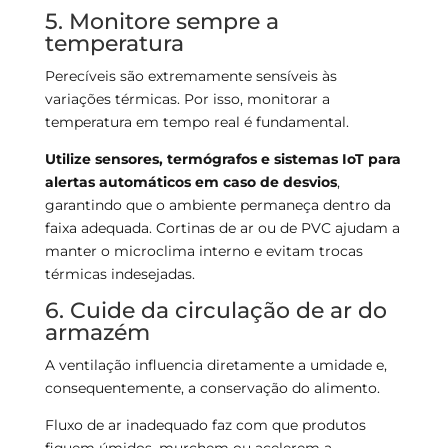
5. Monitore sempre a
temperatura
Perecíveis são extremamente sensíveis às
variações térmicas. Por isso, monitorar a
temperatura em tempo real é fundamental.
Utilize sensores, termógrafos e sistemas IoT para
alertas automáticos em caso de desvios
,
garantindo que o ambiente permaneça dentro da
faixa adequada. Cortinas de ar ou de PVC ajudam a
manter o microclima interno e evitam trocas
térmicas indesejadas.
6. Cuide da circulação de ar do
armazém
A ventilação influencia diretamente a umidade e,
consequentemente, a conservação do alimento.
Fluxo de ar inadequado faz com que produtos