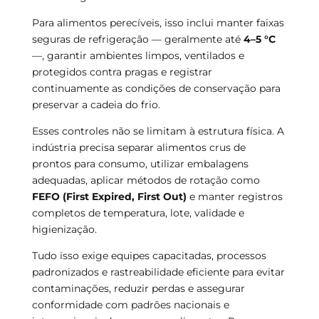
Para alimentos perecíveis, isso inclui manter faixas
seguras de refrigeração — geralmente até
4–5 °C
—, garantir ambientes limpos, ventilados e
protegidos contra pragas e registrar
continuamente as condições de conservação para
preservar a cadeia do frio.
Esses controles não se limitam à estrutura física. A
indústria precisa separar alimentos crus de
prontos para consumo, utilizar embalagens
adequadas, aplicar métodos de rotação como
FEFO (First Expired, First Out)
e manter registros
completos de temperatura, lote, validade e
higienização.
Tudo isso exige equipes capacitadas, processos
padronizados e rastreabilidade eficiente para evitar
contaminações, reduzir perdas e assegurar
conformidade com padrões nacionais e