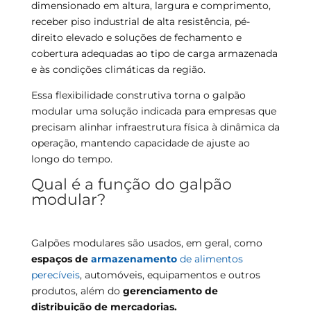
dimensionado em altura, largura e comprimento,
receber piso industrial de alta resistência, pé-
direito elevado e soluções de fechamento e
cobertura adequadas ao tipo de carga armazenada
e às condições climáticas da região.
Essa flexibilidade construtiva torna o galpão
modular uma solução indicada para empresas que
precisam alinhar infraestrutura física à dinâmica da
operação, mantendo capacidade de ajuste ao
longo do tempo.
Qual é a função do galpão
modular?
Galpões modulares são usados, em geral, como
espaços de
armazenamento
de alimentos
perecíveis
, automóveis, equipamentos e outros
produtos, além do
gerenciamento de
distribuição de mercadorias.