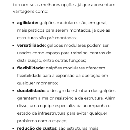
tornam-se as melhores opções, já que apresentam
vantagens como:
agilidade:
galpões modulares são, em geral,
mais práticos para serem montados, já que as
estruturas são pré-montadas;
versatilidade:
galpões modulares podem ser
usados como espaço para trabalho, centros de
distribuição, entre outras funções;
flexibilidade:
galpões modulares oferecem
flexibilidade para a expansão da operação em
qualquer momento;
durabilidade:
o design da estrutura dos galpões
garantem a maior resistência da estrutura. Além
disso, uma equipe especializada acompanha o
estado da infraestrutura para evitar qualquer
problema com o espaço;
redução de custos:
são estruturas mais