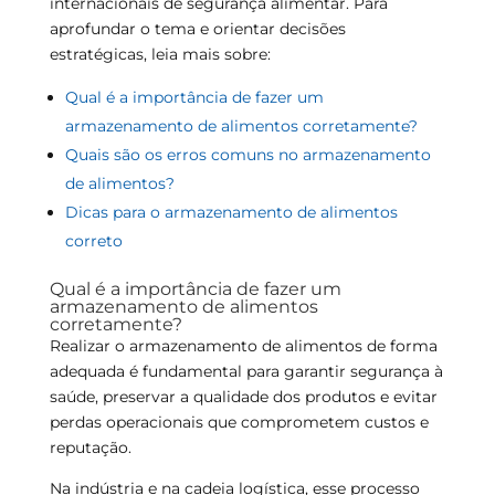
internacionais de segurança alimentar. Para
aprofundar o tema e orientar decisões
estratégicas, leia mais sobre:
Qual é a importância de fazer um
armazenamento de alimentos corretamente?
Quais são os erros comuns no armazenamento
de alimentos?
Dicas para o armazenamento de alimentos
correto
Qual é a importância de fazer um
armazenamento de alimentos
corretamente?
Realizar o armazenamento de alimentos de forma
adequada é fundamental para garantir segurança à
saúde, preservar a qualidade dos produtos e evitar
perdas operacionais que comprometem custos e
reputação.
Na indústria e na cadeia logística, esse processo