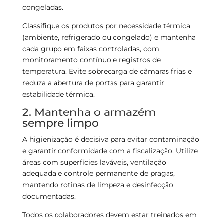
congeladas.
Classifique os produtos por necessidade térmica
(ambiente, refrigerado ou congelado) e mantenha
cada grupo em faixas controladas, com
monitoramento contínuo e registros de
temperatura. Evite sobrecarga de câmaras frias e
reduza a abertura de portas para garantir
estabilidade térmica.
2. Mantenha o armazém
sempre limpo
A higienização é decisiva para evitar contaminação
e garantir conformidade com a fiscalização. Utilize
áreas com superfícies laváveis, ventilação
adequada e controle permanente de pragas,
mantendo rotinas de limpeza e desinfecção
documentadas.
Todos os colaboradores devem estar treinados em