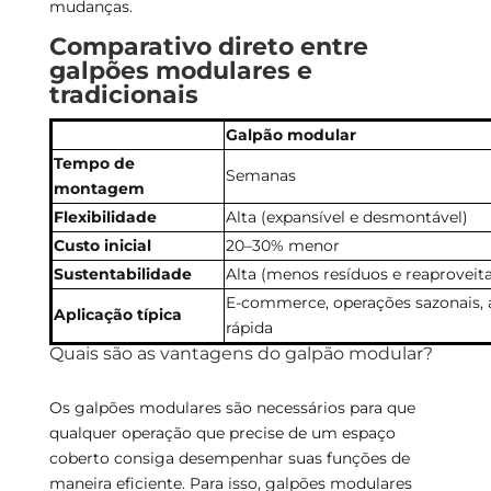
mudanças.
Comparativo direto entre
galpões modulares e
tradicionais
Galpão modular
Tempo de
Semanas
montagem
Flexibilidade
Alta (expansível e desmontável)
Custo inicial
20–30% menor
Sustentabilidade
Alta (menos resíduos e reaprovei
E-commerce, operações sazonais, 
Aplicação típica
rápida
Quais são as vantagens do galpão modular?
Os galpões modulares são necessários para que
qualquer operação que precise de um espaço
coberto consiga desempenhar suas funções de
maneira eficiente. Para isso, galpões modulares