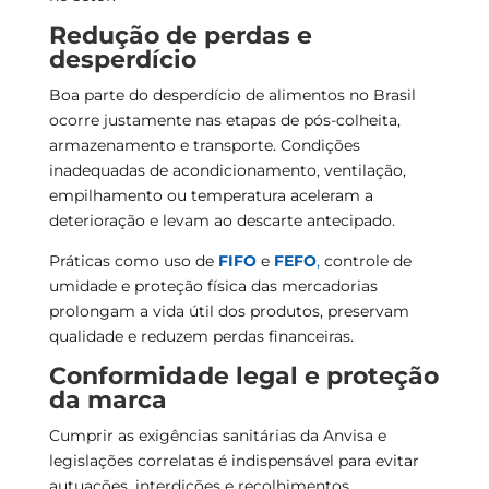
Redução de perdas e
desperdício
Boa parte do desperdício de alimentos no Brasil
ocorre justamente nas etapas de pós-colheita,
armazenamento e transporte. Condições
inadequadas de acondicionamento, ventilação,
empilhamento ou temperatura aceleram a
deterioração e levam ao descarte antecipado.
Práticas como uso de
FIFO
e
FEFO
,
controle de
umidade e proteção física das mercadorias
prolongam a vida útil dos produtos, preservam
qualidade e reduzem perdas financeiras.
Conformidade legal e proteção
da marca
Cumprir as exigências sanitárias da Anvisa e
legislações correlatas é indispensável para evitar
autuações, interdições e recolhimentos.