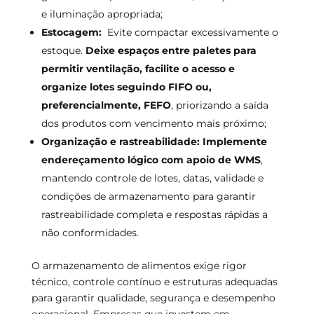
e iluminação apropriada;
Estocagem:
Evite compactar excessivamente o
estoque.
Deixe espaços entre paletes para
permitir ventilação, facilite o acesso e
organize lotes seguindo FIFO ou,
preferencialmente, FEFO
, priorizando a saída
dos produtos com vencimento mais próximo;
Organização e rastreabilidade: Implemente
endereçamento lógico com apoio de WMS
,
mantendo controle de lotes, datas, validade e
condições de armazenamento para garantir
rastreabilidade completa e respostas rápidas a
não conformidades.
O armazenamento de alimentos exige rigor
técnico, controle contínuo e estruturas adequadas
para garantir qualidade, segurança e desempenho