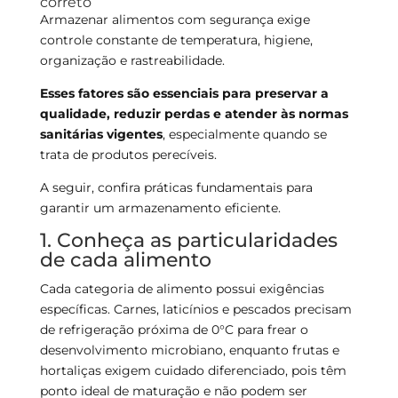
correto
Armazenar alimentos com segurança exige
controle constante de temperatura, higiene,
organização e rastreabilidade.
Esses fatores são essenciais para preservar a
qualidade, reduzir perdas e atender às normas
sanitárias vigentes
, especialmente quando se
trata de produtos perecíveis.
A seguir, confira práticas fundamentais para
garantir um armazenamento eficiente.
1. Conheça as particularidades
de cada alimento
Cada categoria de alimento possui exigências
específicas. Carnes, laticínios e pescados precisam
de refrigeração próxima de 0°C para frear o
desenvolvimento microbiano, enquanto frutas e
hortaliças exigem cuidado diferenciado, pois têm
ponto ideal de maturação e não podem ser