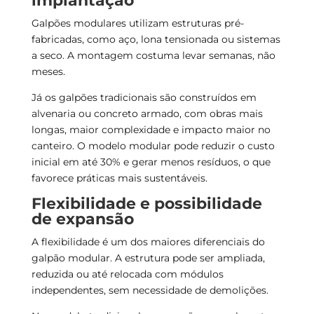
implantação
Galpões modulares utilizam estruturas pré-
fabricadas, como aço, lona tensionada ou sistemas
a seco. A montagem costuma levar semanas, não
meses.
Já os galpões tradicionais são construídos em
alvenaria ou concreto armado, com obras mais
longas, maior complexidade e impacto maior no
canteiro. O modelo modular pode reduzir o custo
inicial em até 30% e gerar menos resíduos, o que
favorece práticas mais sustentáveis.
Flexibilidade e possibilidade
de expansão
A flexibilidade é um dos maiores diferenciais do
galpão modular. A estrutura pode ser ampliada,
reduzida ou até relocada com módulos
independentes, sem necessidade de demolições.