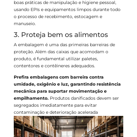
boas práticas de manipulação e higiene pessoal,
usando EPIs e equipamentos limpos durante todo
o processo de recebimento, estocagem e
manuseio.
3. Proteja bem os alimentos
A embalagem é uma das primeiras barreiras de
proteção. Além das caixas que acomodam o
produto, é fundamental utilizar paletes,
contentores e contêineres adequados.
Prefira embalagens com barreira contra
umidade, oxigênio e luz, garantindo resistência
mecânica para suportar movimentação e
empilhamento.
Produtos danificados devem ser
segregados imediatamente para evitar
contaminação e deterioração acelerada