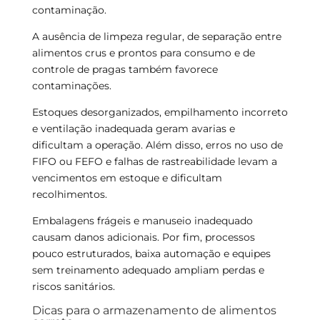
contaminação.
A ausência de limpeza regular, de separação entre
alimentos crus e prontos para consumo e de
controle de pragas também favorece
contaminações.
Estoques desorganizados, empilhamento incorreto
e ventilação inadequada geram avarias e
dificultam a operação. Além disso, erros no uso de
FIFO ou FEFO e falhas de rastreabilidade levam a
vencimentos em estoque e dificultam
recolhimentos.
Embalagens frágeis e manuseio inadequado
causam danos adicionais. Por fim, processos
pouco estruturados, baixa automação e equipes
sem treinamento adequado ampliam perdas e
riscos sanitários.
Dicas para o armazenamento de alimentos