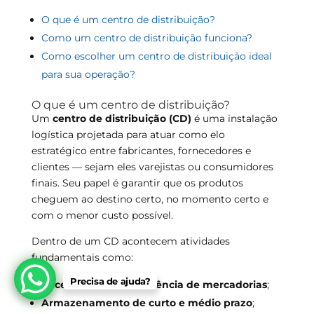
O que é um centro de distribuição?
Como um centro de distribuição funciona?
Como escolher um centro de distribuição ideal
para sua operação?
O que é um centro de distribuição?
Um
centro de distribuição (CD)
é uma instalação
logística projetada para atuar como elo
estratégico entre fabricantes, fornecedores e
clientes — sejam eles varejistas ou consumidores
finais. Seu papel é garantir que os produtos
cheguem ao destino certo, no momento certo e
com o menor custo possível.
Dentro de um CD acontecem atividades
fundamentais como:
Precisa de ajuda?
Recebimento e conferência de mercadorias
;
Armazenamento de curto e médio prazo
;