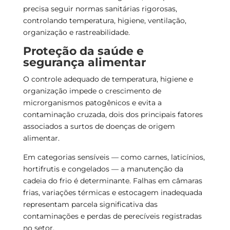
precisa seguir normas sanitárias rigorosas,
controlando temperatura, higiene, ventilação,
organização e rastreabilidade.
Proteção da saúde e
segurança alimentar
O controle adequado de temperatura, higiene e
organização impede o crescimento de
microrganismos patogênicos e evita a
contaminação cruzada, dois dos principais fatores
associados a surtos de doenças de origem
alimentar.
Em categorias sensíveis — como carnes, laticínios,
hortifrutis e congelados — a manutenção da
cadeia do frio é determinante. Falhas em câmaras
frias, variações térmicas e estocagem inadequada
representam parcela significativa das
contaminações e perdas de perecíveis registradas
no setor.